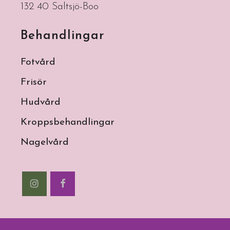
132 40 Saltsjö-Boo
Behandlingar
Fotvård
Frisör
Hudvård
Kroppsbehandlingar
Nagelvård