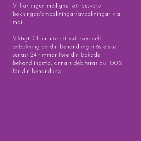
Vi har ingen möjlighet att besvara
bokningar/ombokningar/avbokningar via
mail.
Viktigt! Glöm inte att vid eventuell
avbokning av din behandling måste ske
senast 24 timmar före din bokade
behandlingstid, annars debiteras du 100%
för din behandling.