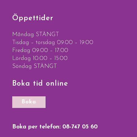
Öppettider
Måndag STÄNGT
Tisdag – torsdag 09:00 – 19:00
Fredag 09:00 – 17:00
Lördag 10:00 – 15:00
Söndag STÄNGT
Boka tid online
Boka
Boka per telefon:
08-747 05 60